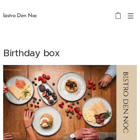
bistro Den Noc
Birthday box