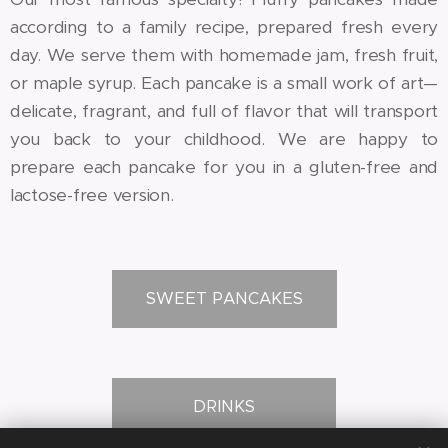
according to a family recipe, prepared fresh every
day. We serve them with homemade jam, fresh fruit,
or maple syrup. Each pancake is a small work of art—
delicate, fragrant, and full of flavor that will transport
you back to your childhood. We are happy to
prepare each pancake for you in a gluten-free and
lactose-free version.
SWEET PANCAKES
DRINKS